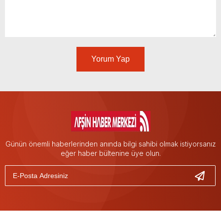
Yorum Yap
Günün önemli haberlerinden anında bilgi sahibi olmak istiyorsanız
eğer haber bültenine üye olun.