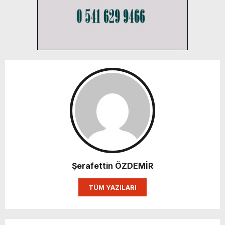
Şerafettin ÖZDEMİR
TÜM YAZILARI