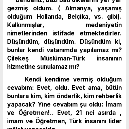
gezmiş oldum. ( Almanya, yaşamış
olduğum Hollanda, Belçika, vs. gibi).
Kalkınmışlar, medeniyetin
nimetlerinden istifade etmektedirler.
Düşündüm, düşündüm. Düşündüm ki,
bunlar kendi vatanımda yapılamaz mı?
Çilekeş Müslüman-Türk insanının
hizmetine sunulamaz mı?
Kendi kendime vermiş olduğum
cevabım: Evet, oldu. Evet ama, bütün
bunlara kim, kim önderlik, kim rehberlik
yapacak? Yine cevabım şu oldu: İmam
ve Öğretmen!.. Evet, 21 nci asırda ,
imam ve Öğretmen, Türk insanını lider