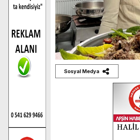
Sosyal Medya