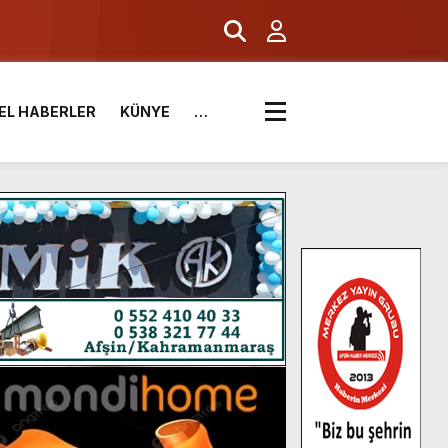
EL HABERLER
KÜNYE
…