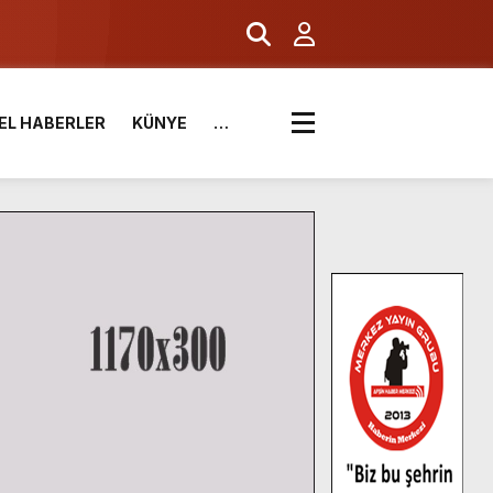
EL HABERLER
KÜNYE
…