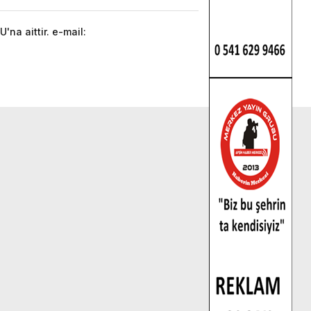
na aittir. e-mail: