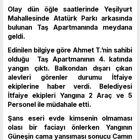
Olay dün öğle saatlerinde Yeşilyurt
Mahallesinde Atatürk Parkı arkasında
bulunan Taş Apartmanında meydana
geldi.
Edinilen bilgiye göre Ahmet T.’nin sahibi
olduğu Taş Apartmanının 4. katında
yangın çıktı. Balkondan dışarı çıkan
alevleri görenler durumu İtfaiye
ekiplerine haber verdi. Belediyesi
İtfaiye ekipleri Yangına 2 Araç ve 5
Personel ile müdahale etti.
Şans eseri evde kimsenin olmaması
olası bir faciayı önlerken Yangının
Güneşin cama yansıması sonucu Camın