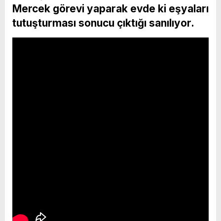
Mercek görevi yaparak evde ki eşyaları
tutuşturması sonucu çıktığı sanılıyor.