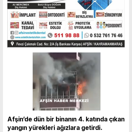
Afşin’de dün bir binanın 4. katında çıkan
yangın yürekleri ağızlara getirdi.