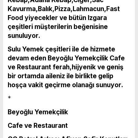
Kavurma,Balık,Pizza,Lahmacun,Fast
Food yiyecekler ve bütün Izgara
çeşitleri müşterilerin beğenisine
sunuluyor.
Sulu Yemek çeşitleri ile de hizmete
devam eden Beyoğlu Yemekçilik Cafe
ve Restaurant ferah,hijyenik ve geniş
bir ortamda aileniz ile birlikte gelip
hoşça vakit geçirme olanağı sunuyor.
*
Beyoğlu Yemekçilik
Cafe ve Restaurant