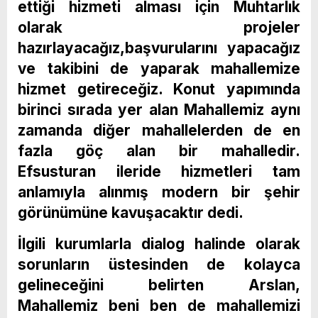
ettiği hizmeti alması için Muhtarlık
olarak projeler
hazırlayacağız,başvurularını yapacağız
ve takibini de yaparak mahallemize
hizmet getireceğiz. Konut yapımında
birinci sırada yer alan Mahallemiz aynı
zamanda diğer mahallelerden de en
fazla göç alan bir mahalledir.
Efsusturan ileride hizmetleri tam
anlamıyla alınmış modern bir şehir
görünümüne kavuşacaktır dedi.
İlgili kurumlarla dialog halinde olarak
sorunların üstesinden de kolayca
gelineceğini belirten Arslan,
Mahallemiz beni ben de mahallemizi