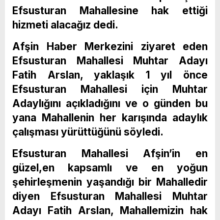
Efsusturan Mahallesine hak ettiği
hizmeti alacağız dedi.
Afşin Haber Merkezini ziyaret eden
Efsusturan Mahallesi Muhtar Adayı
Fatih Arslan, yaklaşık 1 yıl önce
Efsusturan Mahallesi için Muhtar
Adaylığını açıkladığını ve o günden bu
yana Mahallenin her karışında adaylık
çalışması yürüttüğünü söyledi.
Efsusturan Mahallesi Afşin’in en
güzel,en kapsamlı ve en yoğun
şehirleşmenin yaşandığı bir Mahalledir
diyen Efsusturan Mahallesi Muhtar
Adayı Fatih Arslan, Mahallemizin hak