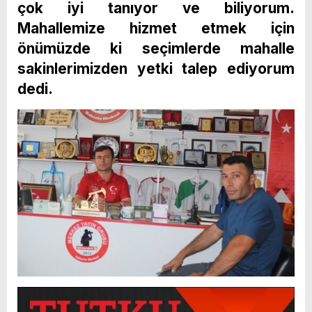
çok iyi tanıyor ve biliyorum.
Mahallemize hizmet etmek için
önümüzde ki seçimlerde mahalle
sakinlerimizden yetki talep ediyorum
dedi.