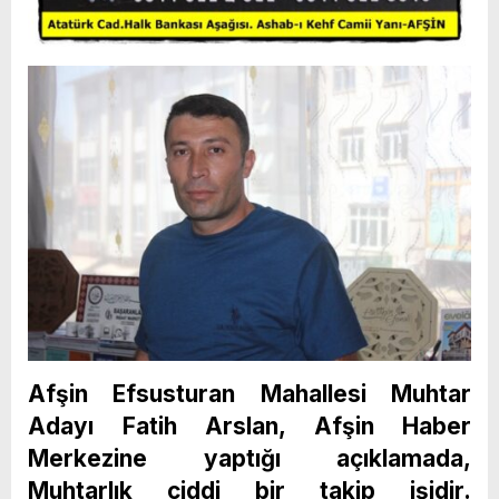
Afşin Efsusturan Mahallesi Muhtar
Adayı Fatih Arslan, Afşin Haber
Merkezine yaptığı açıklamada,
Muhtarlık ciddi bir takip işidir.