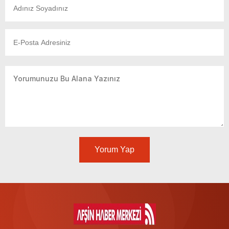
Yorum Yap