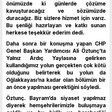
önümüzde ki günlerde çözüme
kavuşturacağız ve sözümüzde
duracağız. Biz sizlere hizmet için varız.
Bu şenliği hazırlayan ve katkı sunan
herkese teşekkür ederim dedi.
Daha sonra bir konuşma yapan CHP
Genel Başkan Yardımcısı Ali Öztunç’ta
Yalnız Ardıç Yaylasına gelirken
kullandığımız yolun gerçekten çok kötü
olduğunu belirterek bu yolun da
Oğlakkayası’na kadar olan bölümün bir
an önce yapılması gerektiğini söyledi.
Öztunç. Bayram’da siyaset yapılmaz
diyerek hemşehrilerimizle buluşmaya