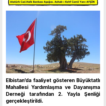
Elbistan’da faaliyet gösteren Büyüktatlı
Mahallesi Yardımlaşma ve Dayanışma
Derneği tarafından 2. Yayla Şenliği
gerçekleştirildi.