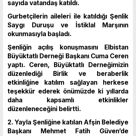
sayıda vatandaş katıldı.
Gurbetçilerin aileleri ile katıldığı Şenlik
Saygı Duruşu ve İstiklal Marşının
okunmasıyla başladı.
Şenliğin açılış konuşmasını Elbistan
Büyüktatlı Derneği Başkanı Cuma Ceren
yaptı. Ceren, Büyüktatlı Derneğimizin
düzenlediği Birlik ve beraberlik
etkinliğine katılım sağlayan herkese
teşekkür ederek önümüzde ki yıllarda
daha kapsamlı etkinlikler
düzenleneceğini belirtti.
2. Yayla Şenliğine katılan Afşin Belediye
Başkanı Mehmet Fatih Güven’de