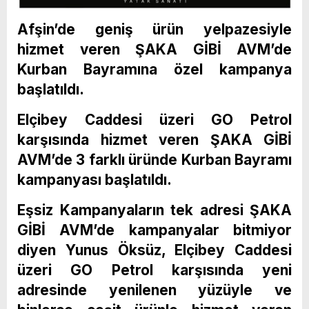
Afşin’de geniş ürün yelpazesiyle
hizmet veren ŞAKA GİBİ AVM’de
Kurban Bayramına özel kampanya
başlatıldı.
Elçibey Caddesi üzeri GO Petrol
karşısında hizmet veren ŞAKA GİBİ
AVM’de 3 farklı üründe Kurban Bayramı
kampanyası başlatıldı.
Eşsiz Kampanyaların tek adresi ŞAKA
GİBİ AVM’de kampanyalar bitmiyor
diyen Yunus Öksüz, Elçibey Caddesi
üzeri GO Petrol karşısında yeni
adresinde yenilenen yüzüyle ve