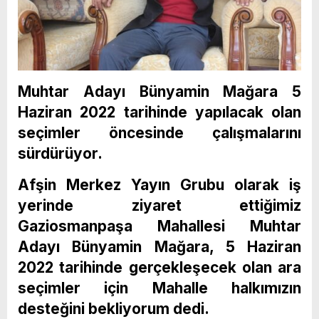
Muhtar Adayı Bünyamin Mağara 5
Haziran 2022 tarihinde yapılacak olan
seçimler öncesinde çalışmalarını
sürdürüyor.
Afşin Merkez Yayın Grubu olarak iş
yerinde ziyaret ettiğimiz
Gaziosmanpaşa Mahallesi Muhtar
Adayı Bünyamin Mağara, 5 Haziran
2022 tarihinde gerçekleşecek olan ara
seçimler için Mahalle halkımızın
desteğini bekliyorum dedi.