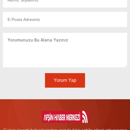
Yorum Yap