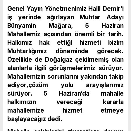
Genel Yayın Yönetmenimiz Halil Demir’i
iş yerinde ağırlayan Muhtar Adayı
Bünyamin Mağara, 5 Haziran
Mahallemiz açısından önemli bir tarih.
Halkımız hak ettiği hizmeti bizim
Muhtarlığımız döneminde görecek.
Özellikle de Doğalgaz çekilmemiş olan
alanlarla ilgili görüşmelerimiz sürüyor.
Mahallemizin sorunlarını yakından takip
ediyor,çözüm yolu arayışlarımız
sürüyor. 5 Haziran’da mahalle
halkımızın vereceği kararla
mahallemize hizmet etmeye
başlayacağız dedi.