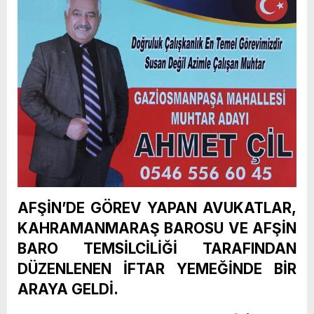
AFŞİN’DE GÖREV YAPAN AVUKATLAR,
KAHRAMANMARAŞ BAROSU VE AFŞİN
BARO TEMSİLCİLİĞİ TARAFINDAN
DÜZENLENEN İFTAR YEMEĞİNDE BİR
ARAYA GELDİ.