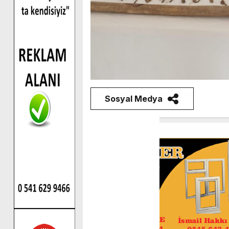
Sosyal Medya