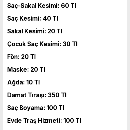
Saç-Sakal Kesimi: 60 Tl
Saç Kesimi: 40 Tl
Sakal Kesimi: 20 Tl
Çocuk Saç Kesimi: 30 Tl
Fön: 20 Tl
Maske: 20 Tl
Ağda: 10 Tl
Damat Tıraşı: 350 Tl
Saç Boyama: 100 Tl
Evde Traş Hizmeti: 100 Tl