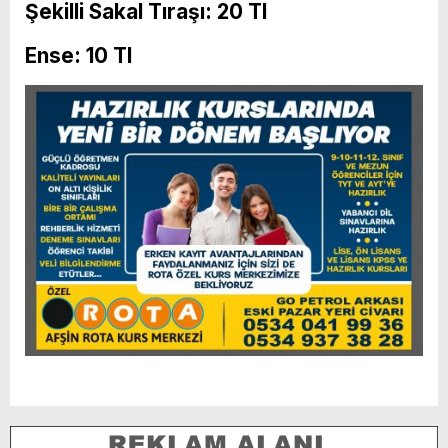
Şekilli Sakal Tıraşı: 20 Tl
Ense: 10 Tl