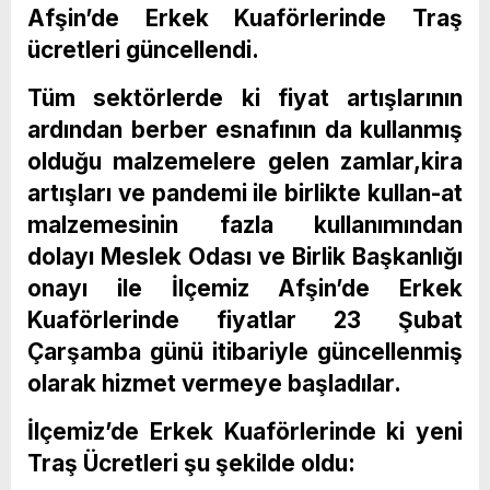
Afşin’de Erkek Kuaförlerinde Traş
ücretleri güncellendi.
Tüm sektörlerde ki fiyat artışlarının
ardından berber esnafının da kullanmış
olduğu malzemelere gelen zamlar,kira
artışları ve pandemi ile birlikte kullan-at
malzemesinin fazla kullanımından
dolayı Meslek Odası ve Birlik Başkanlığı
onayı ile İlçemiz Afşin’de Erkek
Kuaförlerinde fiyatlar 23 Şubat
Çarşamba günü itibariyle güncellenmiş
olarak hizmet vermeye başladılar.
İlçemiz’de Erkek Kuaförlerinde ki yeni
Traş Ücretleri şu şekilde oldu: