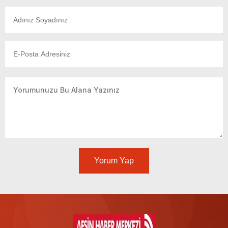
Yorum Yap