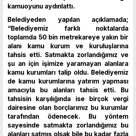
kamuoyunu aydınlattı.
Belediyeden yapılan açıklamada;
“Belediyemiz farklı noktalarda
toplamda 50 bin metrekareye yakın bir
alanı kamu kurum ve kuruluşlarına
tahsis etti. Satmakta zorlandığımız ve
şu an için işimize yaramayan alanlara
kamu kurumları talip oldu. Belediyemiz
de kamu kurumlarına yatırım yapması
amacıyla bu alanları tahsis etti. Bu
tahsisin karşılığında ise birçok vergi
dairesine olan borçlarımız bu kurumlar
tarafından ödenecek. Bu yöntem
sayesinde satmakta zorlandığımız bu
alanları satmış olsak bile bu kadar fazla