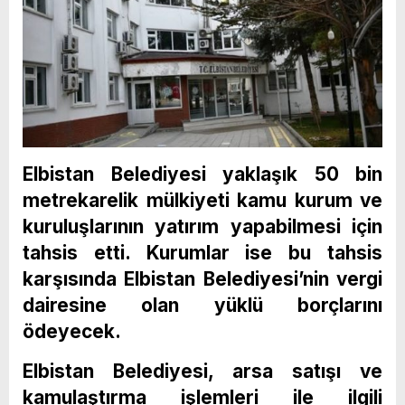
Elbistan Belediyesi yaklaşık 50 bin
metrekarelik mülkiyeti kamu kurum ve
kuruluşlarının yatırım yapabilmesi için
tahsis etti. Kurumlar ise bu tahsis
karşısında Elbistan Belediyesi’nin vergi
dairesine olan yüklü borçlarını
ödeyecek.
Elbistan Belediyesi, arsa satışı ve
kamulaştırma işlemleri ile ilgili