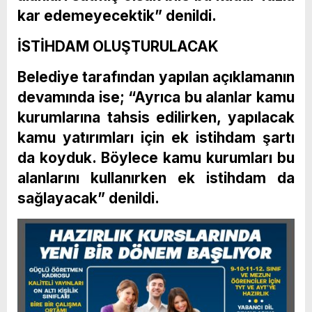
kar edemeyecektik” denildi.
İSTİHDAM OLUŞTURULACAK
Belediye tarafından yapılan açıklamanın
devamında ise; “Ayrıca bu alanlar kamu
kurumlarına tahsis edilirken, yapılacak
kamu yatırımları için ek istihdam şartı
da koyduk. Böylece kamu kurumları bu
alanlarını kullanırken ek istihdam da
sağlayacak” denildi.