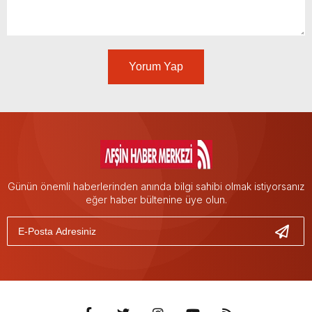
Yorum Yap
Günün önemli haberlerinden anında bilgi sahibi olmak istiyorsanız
eğer haber bültenine üye olun.