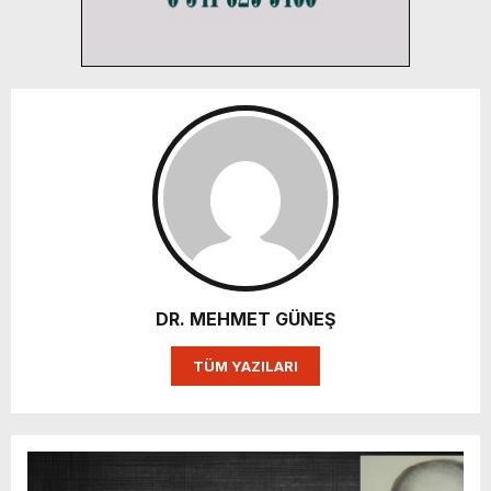
DR. MEHMET GÜNEŞ
TÜM YAZILARI