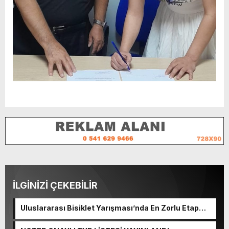
İLGİNİZİ ÇEKEBİLİR
Uluslararası Bisiklet Yarışması’nda En Zorlu Etap
Tamamlandı.