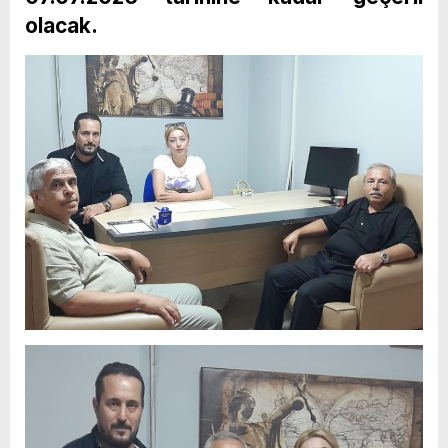
olacak.