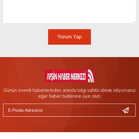
Yorum Yap
Günün önemli haberlerinden anında bilgi sahibi olmak istiyorsanız
eğer haber bültenine üye olun.