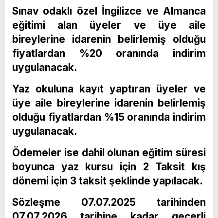
Sınav odaklı özel İngilizce ve Almanca
eğitimi alan üyeler ve üye aile
bireylerine idarenin belirlemiş olduğu
fiyatlardan %20 oranında indirim
uygulanacak.
Yaz okuluna kayıt yaptıran üyeler ve
üye aile bireylerine idarenin belirlemiş
olduğu fiyatlardan %15 oranında indirim
uygulanacak.
Ödemeler ise dahil olunan eğitim süresi
boyunca yaz kursu için 2 Taksit kış
dönemi için 3 taksit şeklinde yapılacak.
Sözleşme 07.07.2025 tarihinden
07.07.2026 tarihine kadar geçerli