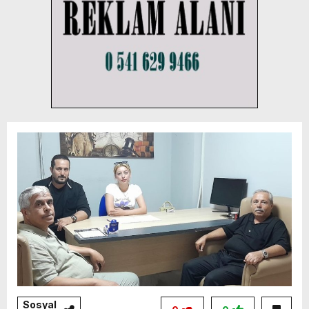
Sosyal