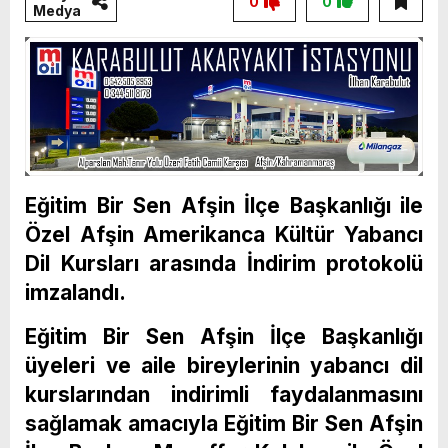
0
0
Medya
Eğitim Bir Sen Afşin İlçe Başkanlığı ile
Özel Afşin Amerikanca Kültür Yabancı
Dil Kursları arasında İndirim protokolü
imzalandı.
Eğitim Bir Sen Afşin İlçe Başkanlığı
üyeleri ve aile bireylerinin yabancı dil
kurslarından indirimli faydalanmasını
sağlamak amacıyla Eğitim Bir Sen Afşin