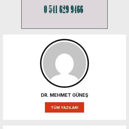
DR. MEHMET GÜNEŞ
TÜM YAZILARI