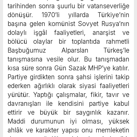
tarihinden sonra şuurlu bir vatanseverliğe
dönüşür. 1970’li yıllarda Türkiye’nin
başına gelen komünist Sovyet Rusya’nın
dolaylı işgâl faaliyetleri, anarşist ve
bölücü olaylar bir toplantıda rahmetli
Başbuğumuz Alparslan Türkeş’le
tanışmasına vesile olur. Bu tanışmadan
kısa süre sonra Gün Sazak MHP’ye katılır.
Partiye girdikten sonra şahsi işlerini takip
ederken ağırlıklı olarak siyasi faaliyetleri
yürütür. Yaptığı çalışmalar, fikir, tavır ve
davranışları ile kendisini partiye kabul
ettirir ve büyük bir saygınlık kazanır.
Maddi durumunun iyi olması, yüksek
ahlâk ve karakter yapısı onu memleketin