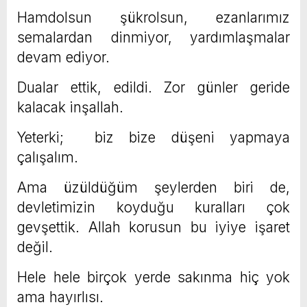
Hamdolsun şükrolsun, ezanlarımız
semalardan dinmiyor, yardımlaşmalar
devam ediyor.
Dualar ettik, edildi. Zor günler geride
kalacak inşallah.
Yeterki; biz bize düşeni yapmaya
çalışalım.
Ama üzüldüğüm şeylerden biri de,
devletimizin koyduğu kuralları çok
gevşettik. Allah korusun bu iyiye işaret
değil.
Hele hele birçok yerde sakınma hiç yok
ama hayırlısı.