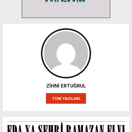
ZİHNİ ERTUĞRUL
TÜM YAZILARI