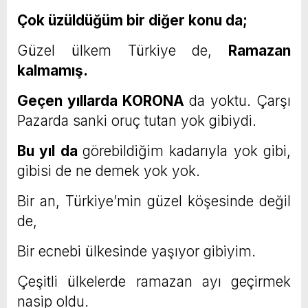
Çok üzüldüğüm bir diğer konu da;
Güzel ülkem Türkiye de,
Ramazan
kalmamış.
Geçen yıllarda KORONA
da yoktu. Çarşı
Pazarda sanki oruç tutan yok gibiydi.
Bu yıl da
görebildiğim kadarıyla yok gibi,
gibisi de ne demek yok yok.
Bir an, Türkiye’min güzel köşesinde değil
de,
Bir ecnebi ülkesinde yaşıyor gibiyim.
Çeşitli ülkelerde ramazan ayı geçirmek
nasip oldu.