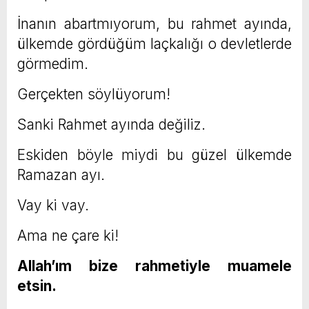
İnanın abartmıyorum, bu rahmet ayında,
ülkemde gördüğüm laçkalığı o devletlerde
görmedim.
Gerçekten söylüyorum!
Sanki Rahmet ayında değiliz.
Eskiden böyle miydi bu güzel ülkemde
Ramazan ayı.
Vay ki vay.
Ama ne çare ki!
Allah’ım bize rahmetiyle muamele
etsin.