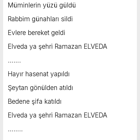
Müminlerin yüzü güldü
Rabbim günahları sildi
Evlere bereket geldi
Elveda ya şehri Ramazan ELVEDA
…….
Hayır hasenat yapıldı
Şeytan gönülden atıldı
Bedene şifa katıldı
Elveda ya şehri Ramazan ELVEDA
……..