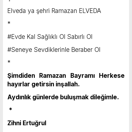
Elveda ya şehri Ramazan ELVEDA
*
#Evde Kal Sağlıklı Ol Sabırlı Ol
#Seneye Sevdiklerinle Beraber Ol
*
Şimdiden Ramazan Bayramı Herkese
hayırlar getirsin inşallah.
Aydınlık günlerde buluşmak dileğimle.
*
Zihni Ertuğrul