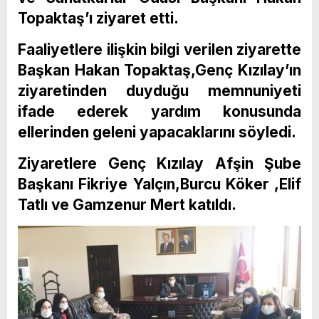
Topaktaş’ı ziyaret etti.
Faaliyetlere ilişkin bilgi verilen ziyarette
Başkan Hakan Topaktaş,Genç Kızılay’ın
ziyaretinden duyduğu memnuniyeti
ifade ederek yardım konusunda
ellerinden geleni yapacaklarını söyledi.
Ziyaretlere Genç Kızılay Afşin Şube
Başkanı Fikriye Yalçın,Burcu Köker ,Elif
Tatlı ve Gamzenur Mert katıldı.