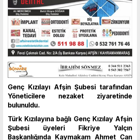
Genç Kızılayı Afşin Şubesi tarafından
Yöneticilere nezaket ziyaretinde
bulunuldu.
Türk Kızılayına bağlı Genç Kızılay Afşin
Şubesi üyeleri Fikriye Yalçın
Başkanlığında Kaymakam Ahmet Can