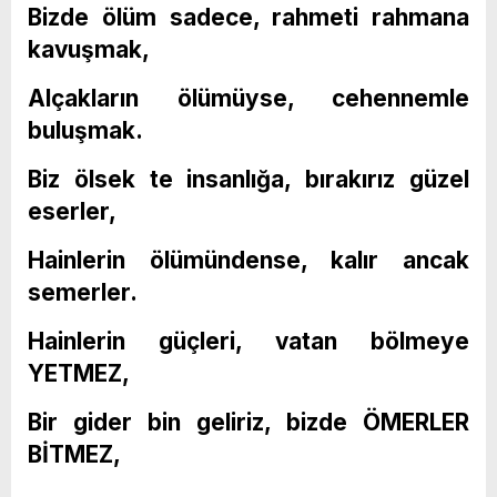
Bizde ölüm sadece, rahmeti rahmana
kavuşmak,
Alçakların ölümüyse, cehennemle
buluşmak.
Biz ölsek te insanlığa, bırakırız güzel
eserler,
Hainlerin ölümündense, kalır ancak
semerler.
Hainlerin güçleri, vatan bölmeye
YETMEZ,
Bir gider bin geliriz, bizde ÖMERLER
BİTMEZ,