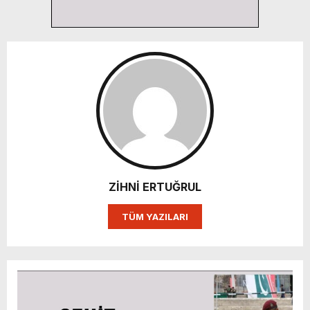
ZİHNİ ERTUĞRUL
TÜM YAZILARI