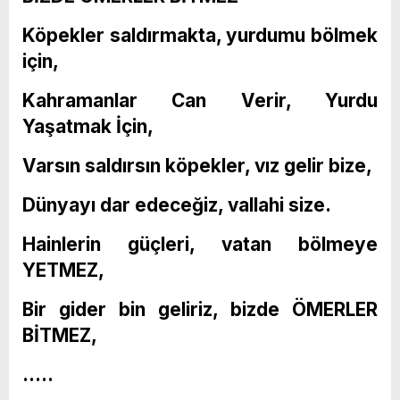
Köpekler saldırmakta, yurdumu bölmek
için,
Kahramanlar Can Verir, Yurdu
Yaşatmak İçin,
Varsın saldırsın köpekler, vız gelir bize,
Dünyayı dar edeceğiz, vallahi size.
Hainlerin güçleri, vatan bölmeye
YETMEZ,
Bir gider bin geliriz, bizde ÖMERLER
BİTMEZ,
…..