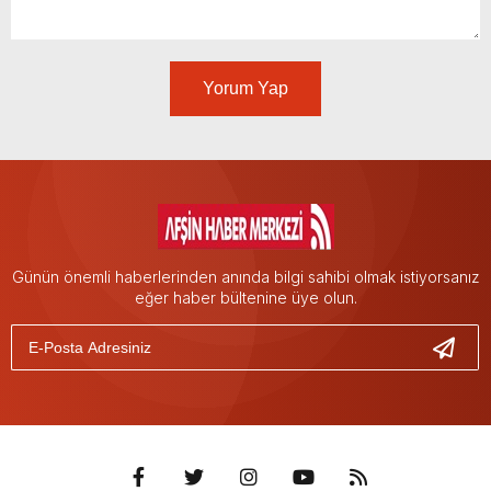
Yorum Yap
Günün önemli haberlerinden anında bilgi sahibi olmak istiyorsanız
eğer haber bültenine üye olun.