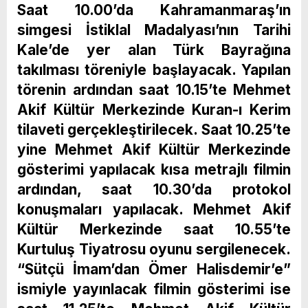
Saat 10.00’da Kahramanmaraş’ın
simgesi İstiklal Madalyası’nın Tarihi
Kale’de yer alan Türk Bayrağına
takılması töreniyle başlayacak. Yapılan
törenin ardından saat 10.15’te Mehmet
Akif Kültür Merkezinde Kuran-ı Kerim
tilaveti gerçekleştirilecek. Saat 10.25’te
yine Mehmet Akif Kültür Merkezinde
gösterimi yapılacak kısa metrajlı filmin
ardından, saat 10.30’da protokol
konuşmaları yapılacak. Mehmet Akif
Kültür Merkezinde saat 10.55’te
Kurtuluş Tiyatrosu oyunu sergilenecek.
“Sütçü İmam’dan Ömer Halisdemir’e”
ismiyle yayınlacak filmin gösterimi ise