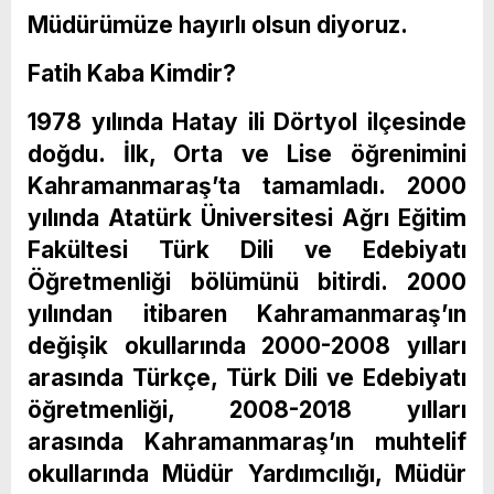
Müdürümüze hayırlı olsun diyoruz.
Fatih Kaba Kimdir?
1978 yılında Hatay ili Dörtyol ilçesinde
doğdu. İlk, Orta ve Lise öğrenimini
Kahramanmaraş’ta tamamladı. 2000
yılında Atatürk Üniversitesi Ağrı Eğitim
Fakültesi Türk Dili ve Edebiyatı
Öğretmenliği bölümünü bitirdi. 2000
yılından itibaren Kahramanmaraş’ın
değişik okullarında 2000-2008 yılları
arasında Türkçe, Türk Dili ve Edebiyatı
öğretmenliği, 2008-2018 yılları
arasında Kahramanmaraş’ın muhtelif
okullarında Müdür Yardımcılığı, Müdür