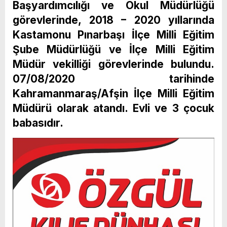
Başyardımcılığı ve Okul Müdürlüğü
görevlerinde, 2018 – 2020 yıllarında
Kastamonu Pınarbaşı İlçe Milli Eğitim
Şube Müdürlüğü ve İlçe Milli Eğitim
Müdür vekilliği görevlerinde bulundu.
07/08/2020 tarihinde
Kahramanmaraş/Afşin İlçe Milli Eğitim
Müdürü olarak atandı. Evli ve 3 çocuk
babasıdır.