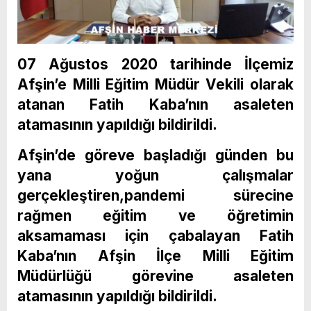
07 Ağustos 2020 tarihinde İlçemiz
Afşin’e Milli Eğitim Müdür Vekili olarak
atanan Fatih Kaba’nın asaleten
atamasının yapıldığı bildirildi.
Afşin’de göreve başladığı günden bu
yana yoğun çalışmalar
gerçekleştiren,pandemi sürecine
rağmen eğitim ve öğretimin
aksamaması için çabalayan Fatih
Kaba’nın Afşin İlçe Milli Eğitim
Müdürlüğü görevine asaleten
atamasının yapıldığı bildirildi.