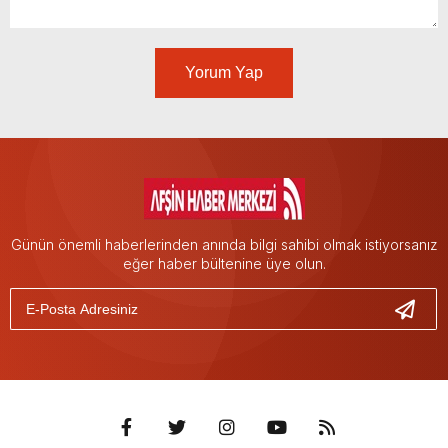
Yorum Yap
Günün önemli haberlerinden anında bilgi sahibi olmak istiyorsanız
eğer haber bültenine üye olun.