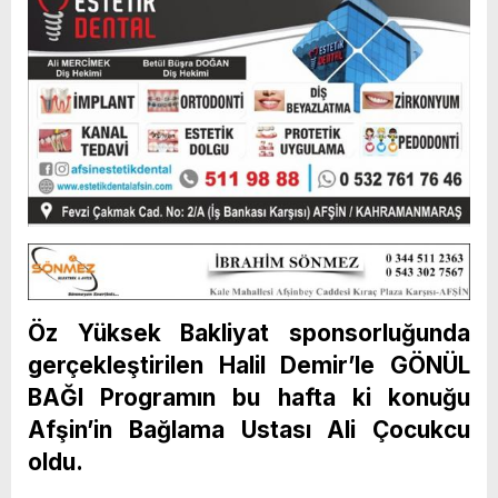
Öz Yüksek Bakliyat sponsorluğunda
gerçekleştirilen Halil Demir’le GÖNÜL
BAĞI Programın bu hafta ki konuğu
Afşin’in Bağlama Ustası Ali Çocukcu
oldu.