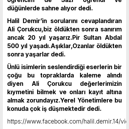
düğünlerde sahne alıyor dedi.
Halil Demir’in sorularını cevaplandıran
Ali Çorukcu,biz öldükten sonra sanırım
ancak 20 yıl yaşarız.Pir Sultan Abdal
500 yıl yaşadı.Aşıklar,Ozanlar öldükten
sonra yaşarlar dedi.
Ünlü isimlerin seslendirdiği eserlerin bir
çoğu bu topraklarda kaleme alındı
diyen Ali Çorukcu değerlerimizin
kıymetini bilmek ve onları kayıt altına
almak zorundayız.Yerel Yönetimlere bu
konuda çok iş düşmektedir dedi.
https://www.facebook.com/halil.demir.14/