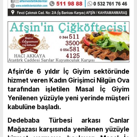
Afşin’de 6 yıldır İç Giyim sektöründe
hizmet veren Kadın Girişimci Nilgün Ova
tarafından işletilen Masal İç Giyim
Yenilenen yüzüyle yeni yerinde müşteri
kabulüne başladı.
Dedebaba Türbesi arkası Canlar
Mağazası karşısında yenilenen yüzüyle