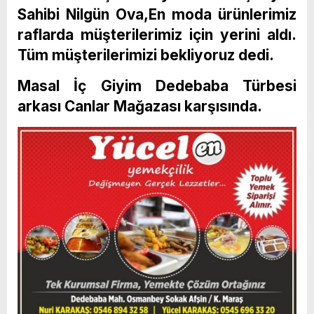
Sahibi Nilgün Ova,En moda ürünlerimiz
raflarda müşterilerimiz için yerini aldı.
Tüm müşterilerimizi bekliyoruz dedi.
Masal İç Giyim Dedebaba Türbesi
arkası Canlar Mağazası karşısında.