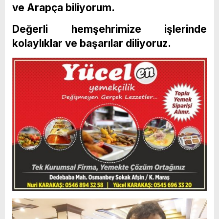
ve Arapça biliyorum.
Değerli hemşehrimize işlerinde
kolaylıklar ve başarılar diliyoruz.