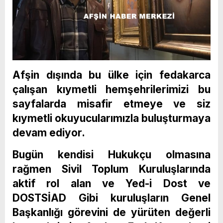
Afşin dışında bu ülke için fedakarca
çalışan kıymetli hemşehrilerimizi bu
sayfalarda misafir etmeye ve siz
kıymetli okuyucularımızla buluşturmaya
devam ediyor.
Bugün kendisi Hukukçu olmasına
rağmen Sivil Toplum Kuruluşlarında
aktif rol alan ve Yed-i Dost ve
DOSTSİAD Gibi kuruluşların Genel
Başkanlığı görevini de yürüten değerli