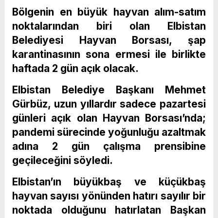
Bölgenin en büyük hayvan alım-satım
noktalarından biri olan Elbistan
Belediyesi Hayvan Borsası, şap
karantinasının sona ermesi ile birlikte
haftada 2 gün açık olacak.
Elbistan Belediye Başkanı Mehmet
Gürbüz, uzun yıllardır sadece pazartesi
günleri açık olan Hayvan Borsası’nda;
pandemi sürecinde yoğunluğu azaltmak
adına 2 gün çalışma prensibine
geçileceğini söyledi.
Elbistan’ın büyükbaş ve küçükbaş
hayvan sayısı yönünden hatırı sayılır bir
noktada olduğunu hatırlatan Başkan