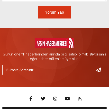
Yorum Yap
Günün önemli haberlerinden anında bilgi sahibi olmak istiyorsanız
eğer haber bültenine üye olun.