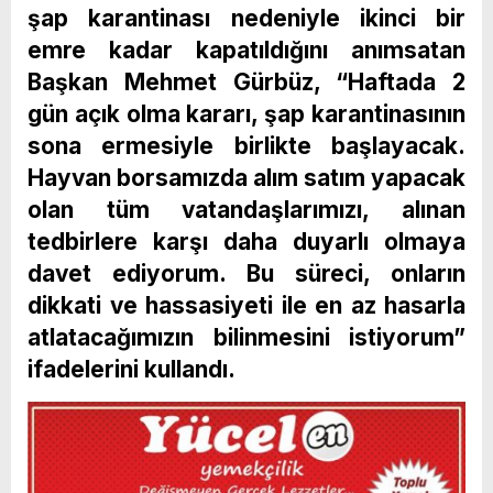
şap karantinası nedeniyle ikinci bir
emre kadar kapatıldığını anımsatan
Başkan Mehmet Gürbüz, “Haftada 2
gün açık olma kararı, şap karantinasının
sona ermesiyle birlikte başlayacak.
Hayvan borsamızda alım satım yapacak
olan tüm vatandaşlarımızı, alınan
tedbirlere karşı daha duyarlı olmaya
davet ediyorum. Bu süreci, onların
dikkati ve hassasiyeti ile en az hasarla
atlatacağımızın bilinmesini istiyorum”
ifadelerini kullandı.