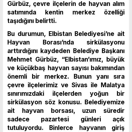
Gürbüz, çevre ilçelerin de hayvan alım
satımında kentin merkez özelliği
taşıdığını belirtti.
Bu durumun, Elbistan Belediyesi’ne ait
Hayvan Borası’nda sirkülasyonu
arttırdığını kaydeden Belediye Başkanı
Mehmet Gürbüz, “Elbistan’ımız, büyük
ve küçükbaş hayvan sayısı bakımından
önemli bir merkez. Bunun yanı sıra
çevre ilçelerimiz ve Sivas ile Malatya
sınırımızdaki ilçelerden yoğun bir
sirkülasyon söz konusu. Belediyemize
ait hayvan borsası, uzun süredir
sadece pazartesi günleri açık
tutuluyordu. Binlerce hayvanın giriş