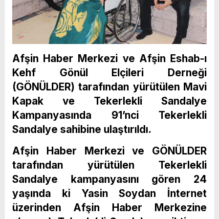
Afşin Haber Merkezi ve Afşin Eshab-ı
Kehf Gönül Elçileri Derneği
(GÖNÜLDER) tarafından yürütülen Mavi
Kapak ve Tekerlekli Sandalye
Kampanyasında 91’nci Tekerlekli
Sandalye sahibine ulaştırıldı.
Afşin Haber Merkezi ve GÖNÜLDER
tarafından yürütülen Tekerlekli
Sandalye kampanyasını gören 24
yaşında ki Yasin Soydan İnternet
üzerinden Afşin Haber Merkezine