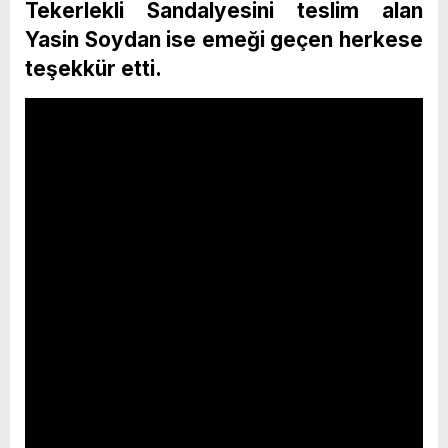
Tekerlekli Sandalyesini teslim alan
Yasin Soydan ise emeği geçen herkese
teşekkür etti.