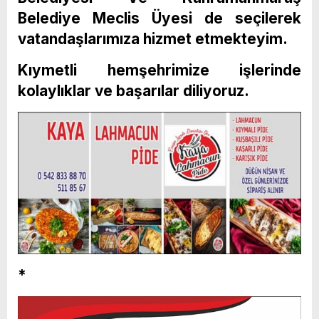
Belediye Meclis Üyesi de seçilerek
vatandaşlarımıza hizmet etmekteyim.
Kıymetli hemşehrimize işlerinde
kolaylıklar ve başarılar diliyoruz.
*