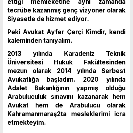
ettiği memleketine aynı zamanda
tecrübe kazanmış genç vizyoner olarak
Siyasetle de hizmet ediyor.
Peki Avukat Ayfer Çerçi Kimdir, kendi
kaleminden tanıyalım.
2013 yılında Karadeniz Teknik
Üniversitesi Hukuk Fakültesinden
mezun olarak 2014 yılında Serbest
Avukatlığa başladım. 2020 yılında
Adalet Bakanlığının yapmış olduğu
Arabuluculuk sınavını kazanarak hem
Avukat hem de Arabulucu olarak
Kahramanmaraş2ta mesleklerimi icra
etmekteyim.