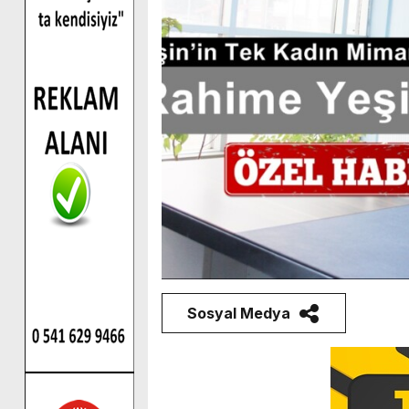
Sosyal Medya