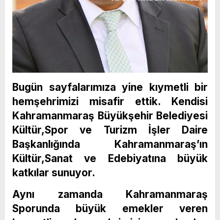
Bugün sayfalarımıza yine kıymetli bir
hemşehrimizi misafir ettik. Kendisi
Kahramanmaraş Büyükşehir Belediyesi
Kültür,Spor ve Turizm İşler Daire
Başkanlığında Kahramanmaraş’ın
Kültür,Sanat ve Edebiyatına büyük
katkılar sunuyor.
Aynı zamanda Kahramanmaraş
Sporunda büyük emekler veren