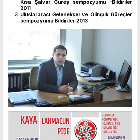
Kısa Şalvar Güreş sempozyumu –Bildiriler
2011
Uluslararası Geleneksel ve Olimpik Güreşler
sempozyumu Bildiriler 2013