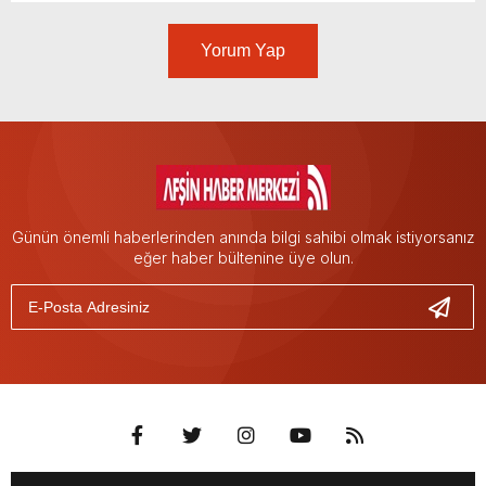
Yorum Yap
Günün önemli haberlerinden anında bilgi sahibi olmak istiyorsanız
eğer haber bültenine üye olun.