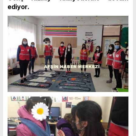
ediyor.