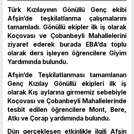
Türk Kızılayının Gönüllü Genç ekibi
Afşin’de teşkilatlanma çalışmalarını
tamamladı. Gönüllü ekipler ilk iş olarak
Koçovası ve Çobanbeyli Mahallelerini
ziyaret ederek burada EBA’da toplu
olarak ders işleyen öğrencilere Giyim
Yardımında bulundu.
Afşin’de Teşkilatlanması tamamlanan
Genç Kızılay Gönüllü ekipleri ilk iş
olarak Kış aylarına girmemiz sebebiyle
Koçovası ve Çobanbeyli Mahallelerinde
tesbit edilen öğrencilere Mont, Bere,
Atkı ve Çorap yardımında bulundu.
Dün gerçekleşen etkinlikle ilgili Afşin