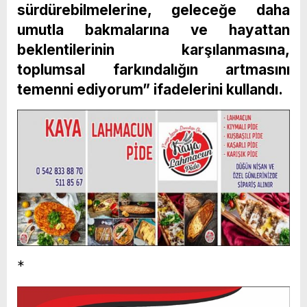
sürdürebilmelerine, geleceğe daha
umutla bakmalarına ve hayattan
beklentilerinin karşılanmasına,
toplumsal farkındalığın artmasını
temenni ediyorum” ifadelerini kullandı.
*