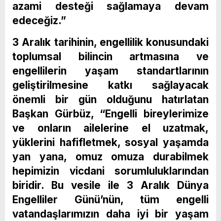
azami desteği sağlamaya devam
edeceğiz.”
3 Aralık tarihinin, engellilik konusundaki
toplumsal bilincin artmasına ve
engellilerin yaşam standartlarının
geliştirilmesine katkı sağlayacak
önemli bir gün olduğunu hatırlatan
Başkan Gürbüz, “Engelli bireylerimize
ve onların ailelerine el uzatmak,
yüklerini hafifletmek, sosyal yaşamda
yan yana, omuz omuza durabilmek
hepimizin vicdani sorumluluklarından
biridir. Bu vesile ile 3 Aralık Dünya
Engelliler Günü’nün, tüm engelli
vatandaşlarımızın daha iyi bir yaşam