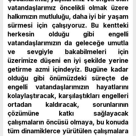
vatandaşlarımız öncelikli olmak üzere
halkımızın mutluluğu, daha iyi bir yaşam
sürmesi için çalışıyoruz. Bu kentteki
herkesin olduğu gibi engelli
vatandaşlarımızın da geleceğe umutla
ve sevgiyle bakabilmeleri için
üzerimize düşeni en iyi şekilde yerine
getirme azmi içindeyiz. Bugüne kadar
olduğu gibi önümüzdeki süreçte de
engelli vatandaşlarımızın hayatlarını
kolaylaştıracak, karşılaştıkları engelleri
ortadan kaldıracak, sorunlarının
çözümüne katkı sağlayacak
çalışmaların öncüsü olmaya, bu konuda
tüm dinamiklerce yürütülen çalışmalara