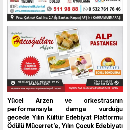
Yücel Arzen ve orkestrasının
performansıyla damga vurduğu
gecede Yılın Kültür Edebiyat Platformu
Ödülü Mücerret’e, Yılın Çocuk Edebiyatı