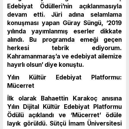
Edebiyat Ödülleri’nin açıklanmasıyla
devam etti. Jüri adına selamlama
konuşması yapan Güray Süngü, ‘2019
yılında yayımlanmış eserler dikkate
alındı. Bu programda emeği geçen
herkesi tebrik ediyorum.
Kahramanmaraş’a ve edebiyat ailemize
hayırlı olsun’ diye konuştu.
Yılın Kültür Edebiyat Platformu:
Mücerret
İlk olarak Bahaettin Karakoç anısına
Yılın Dijital Kültür Edebiyat Platformu
Ödülü açıklandı ve ‘Mücerret’ ödüle
layık görüldü. Sütçü İmam Üniversitesi