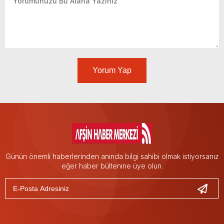
Yorum Yap
Günün önemli haberlerinden anında bilgi sahibi olmak istiyorsanız
eğer haber bültenine üye olun.