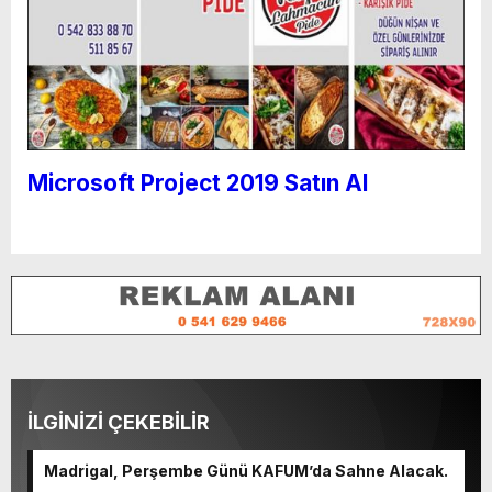
Microsoft Project 2019 Satın Al
İLGİNİZİ ÇEKEBİLİR
Madrigal, Perşembe Günü KAFUM’da Sahne Alacak.