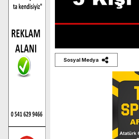
Sosyal Medya