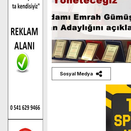
Sosyal Medya