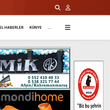
EL HABERLER
KÜNYE
…