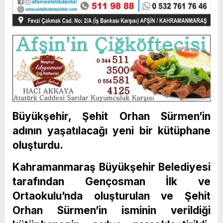
Büyükşehir, Şehit Orhan Sürmen’in
adının yaşatılacağı yeni bir kütüphane
oluşturdu.
Kahramanmaraş Büyükşehir Belediyesi
tarafından Gençosman İlk ve
Ortaokulu’nda oluşturulan ve Şehit
Orhan Sürmen’in isminin verildiği