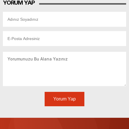
YORUM YAP
Yorum Yap