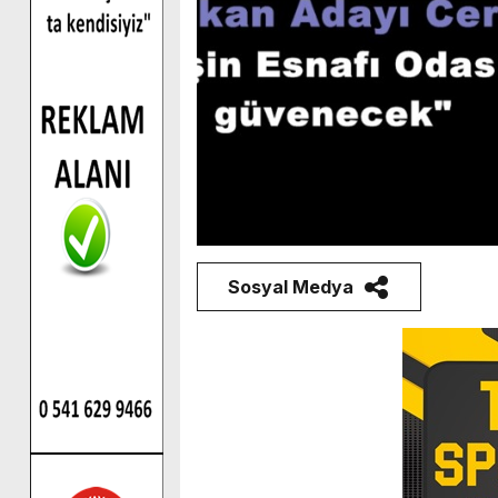
Sosyal Medya