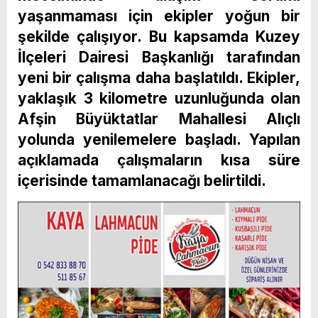
yaşanmaması için ekipler yoğun bir
şekilde çalışıyor. Bu kapsamda Kuzey
İlçeleri Dairesi Başkanlığı tarafından
yeni bir çalışma daha başlatıldı. Ekipler,
yaklaşık 3 kilometre uzunluğunda olan
Afşin Büyüktatlar Mahallesi Alıçlı
yolunda yenilemelere başladı. Yapılan
açıklamada çalışmaların kısa süre
içerisinde tamamlanacağı belirtildi.