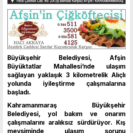
Büyükşehir Belediyesi, Afşin
Büyüktatlar Mahallesi’nde ulaşım
sağlayan yaklaşık 3 kilometrelik Alıçlı
yolunda iyileştirme çalışmalarına
başladı.
Kahramanmaraş Büyükşehir
Belediyesi, yol bakım ve onarım
çalışmalarını aralıksız sürdürüyor. Kış
mevsiminde ulaşım sorunu