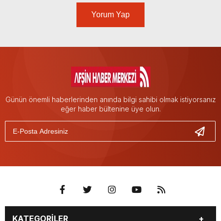
Yorum Yap
Günün önemli haberlerinden anında bilgi sahibi olmak istiyorsanız
eğer haber bültenine üye olun.
KATEGORİLER