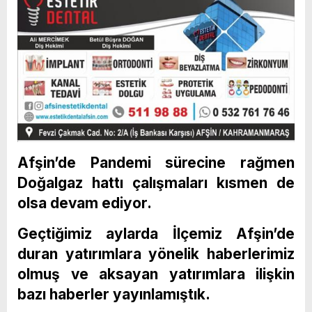
Afşin’de Pandemi sürecine rağmen
Doğalgaz hattı çalışmaları kısmen de
olsa devam ediyor.
Geçtiğimiz aylarda İlçemiz Afşin’de
duran yatırımlara yönelik haberlerimiz
olmuş ve aksayan yatırımlara ilişkin
bazı haberler yayınlamıştık.