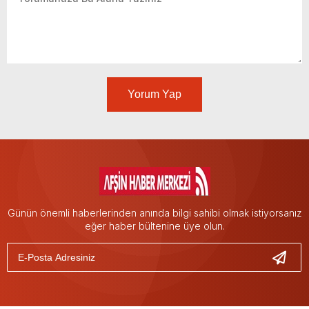
Yorum Yap
Günün önemli haberlerinden anında bilgi sahibi olmak istiyorsanız
eğer haber bültenine üye olun.