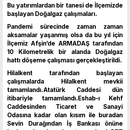
Bu yatırımlardan bir tanesi de İlçemizde
başlayan Doğalgaz çalışmaları.
Pandemi sürecinde zaman zaman
aksamalar yaşanmış olsa da bu yıl için
İlçemiz Afşin’de ARMADAŞ tarafından
10 Kilometrelik bir alanda Doğalgaz
hattı döşeme çalışması gerçekleştirildi.
Hilalkent tarafından başlayan
çalışmalarda Hilalkent mevkii
tamamlandı.Atatürk Caddesi dün
itibariyle tamamlandı.Eshab-ı Kehf
Caddesinden Ticaret ve Sanayi
Odasına kadar olan kısım ile buradan
Sevin Durağından İş Bankası önüne