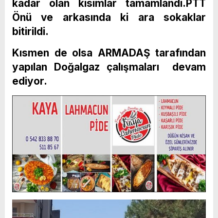
kadar olan kısımlar tamamlandı.PTT
Önü ve arkasında ki ara sokaklar
bitirildi.
Kısmen de olsa ARMADAŞ tarafından
yapılan Doğalgaz çalışmaları devam
ediyor.