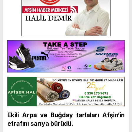
Ekili Arpa ve Buğday tarlaları Afşin’in
etrafını sarıya bürüdü.