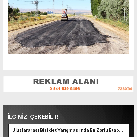
İLGİNİZİ ÇEKEBİLİR
Uluslararası Bisiklet Yarışması’nda En Zorlu Etap
Tamamlandı.