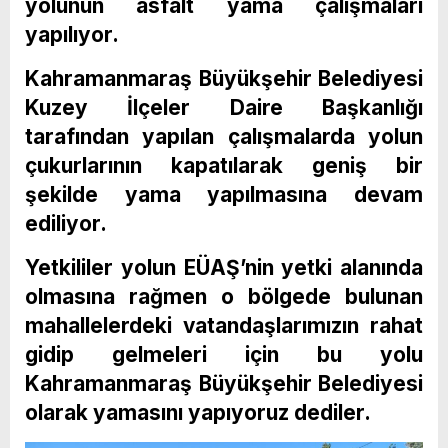
yolunun asfalt yama çalışmaları
yapılıyor.
Kahramanmaraş Büyükşehir Belediyesi
Kuzey İlçeler Daire Başkanlığı
tarafından yapılan çalışmalarda yolun
çukurlarının kapatılarak geniş bir
şekilde yama yapılmasına devam
ediliyor.
Yetkililer yolun EÜAŞ’nin yetki alanında
olmasına rağmen o bölgede bulunan
mahallelerdeki vatandaşlarımızın rahat
gidip gelmeleri için bu yolu
Kahramanmaraş Büyükşehir Belediyesi
olarak yamasını yapıyoruz dediler.