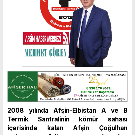
2008 yılında Afşin-Elbistan A ve B
Termik Santralinin kömür sahası
içerisinde kalan Afşin Çoğulhan