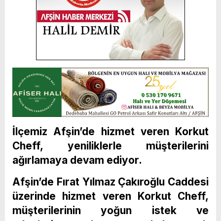
İlçemiz Afşin’de hizmet veren Korkut
Cheff, yeniliklerle müşterilerini
ağırlamaya devam ediyor.
Afşin’de Fırat Yılmaz Çakıroğlu Caddesi
üzerinde hizmet veren Korkut Cheff,
müşterilerinin yoğun istek ve