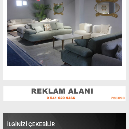
İLGİNİZİ ÇEKEBİLİR