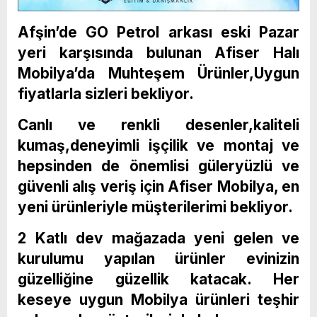
Afşin’de GO Petrol arkası eski Pazar
yeri karşısında bulunan Afiser Halı
Mobilya’da Muhteşem Ürünler,Uygun
fiyatlarla sizleri bekliyor.
Canlı ve renkli desenler,kaliteli
kumaş,deneyimli işçilik ve montaj ve
hepsinden de önemlisi güleryüzlü ve
güvenli alış veriş için Afiser Mobilya, en
yeni ürünleriyle müşterilerimi bekliyor.
2 Katlı dev mağazada yeni gelen ve
kurulumu yapılan ürünler evinizin
güzelliğine güzellik katacak. Her
keseye uygun Mobilya ürünleri teşhir