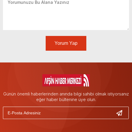
Yorum Yap
Günün önemli haberlerinden anında bilgi sahibi olmak istiyorsanız
eğer haber bültenine üye olun.