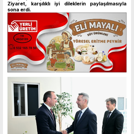
Ziyaret, karşılıklı iyi dileklerin paylaşılmasıyla
sona erdi.