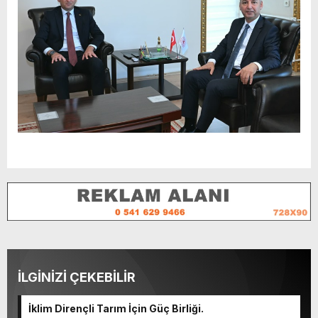
İLGİNİZİ ÇEKEBİLİR
İklim Dirençli Tarım İçin Güç Birliği.