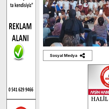
Sosyal Medya