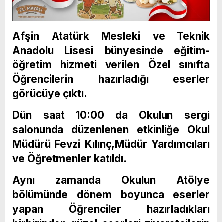
Afşin Atatürk Mesleki ve Teknik
Anadolu Lisesi bünyesinde eğitim-
öğretim hizmeti verilen Özel sınıfta
Öğrencilerin hazırladığı eserler
görücüye çıktı.
Dün saat 10:00 da Okulun sergi
salonunda düzenlenen etkinliğe Okul
Müdürü Fevzi Kılınç,Müdür Yardımcıları
ve Öğretmenler katıldı.
Aynı zamanda Okulun Atölye
bölümünde dönem boyunca eserler
yapan Öğrenciler hazırladıkları