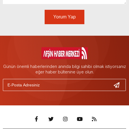
Yorum Yap
Günün önemli haberlerinden anında bilgi sahibi olmak istiyorsanız
eğer haber bültenine üye olun.