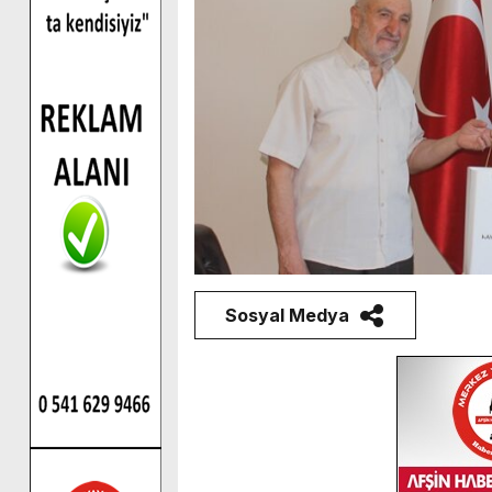
Sosyal Medya