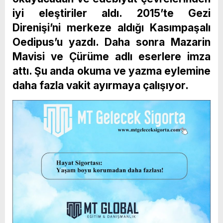
iyi eleştiriler aldı. 2015’te Gezi
Direnişi’ni merkeze aldığı Kasımpaşalı
Oedipus’u yazdı. Daha sonra Mazarin
Mavisi ve Çürüme adlı eserlere imza
attı. Şu anda okuma ve yazma eylemine
daha fazla vakit ayırmaya çalışıyor.