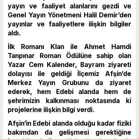
yayın ve faaliyet alanlarını gezdi ve
Genel Yayın Yönetmeni Halil Demir’den
yayınlar ve faaliyetlere ilişkin bilgiler
aldı.
İlk Romanı Klan ile Ahmet Hamdi
Tanpınar Roman Ödülüne sahip olan
Yazar Cem Kalender, Bayram ziyareti
dolayısı ile geldiği İlçemiz Afşin’de
Merkez Yayın Grubunu da ziyaret
ederek, hem Edebi alanda hem de
şehrimizin kalkınması noktasında ki
projelerine ilişkin bilgi verdi.
Afşin’in Edebi alanda olduğu kadar fiziki
bakımdan da gelişmesi gerektiğine