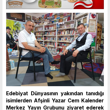
Edebiyat Dünyasının yakından tanıdığı
isimlerden Afşinli Yazar Cem Kalender
Merkez Yayın Grubunu ziyaret ederek