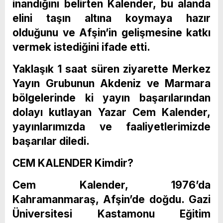
inandığını belirten Kalender, bu alanda
elini taşın altına koymaya hazır
olduğunu ve Afşin’in gelişmesine katkı
vermek istediğini ifade etti.
Yaklaşık 1 saat süren ziyarette Merkez
Yayın Grubunun Akdeniz ve Marmara
bölgelerinde ki yayın başarılarından
dolayı kutlayan Yazar Cem Kalender,
yayınlarımızda ve faaliyetlerimizde
başarılar diledi.
CEM KALENDER Kimdir?
Cem Kalender, 1976’da
Kahramanmaraş, Afşin’de doğdu. Gazi
Üniversitesi Kastamonu Eğitim