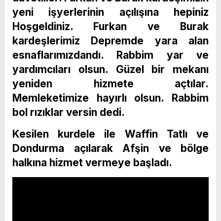
yeni işyerlerinin açılışına hepiniz
Hoşgeldiniz. Furkan ve Burak
kardeşlerimiz Depremde yara alan
esnaflarımızdandı. Rabbim yar ve
yardımcıları olsun. Güzel bir mekanı
yeniden hizmete açtılar.
Memleketimize hayırlı olsun. Rabbim
bol rızıklar versin dedi.
Kesilen kurdele ile Waffin Tatlı ve
Dondurma açılarak Afşin ve bölge
halkına hizmet vermeye başladı.