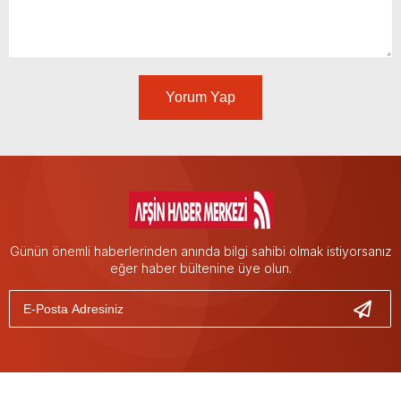
Yorum Yap
Günün önemli haberlerinden anında bilgi sahibi olmak istiyorsanız
eğer haber bültenine üye olun.