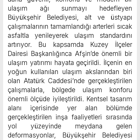
ulaşım ağı sunmayı hedefleyen
Büyükşehir Belediyesi, alt ve üstyapı
çalışmalarının tamamlandığı arterleri sıcak
asfaltla yenileyerek ulaşım standardını
artırıyor. Bu kapsamda Kuzey İlçeler
Dairesi Başkanlığınca Afşin’de önemli bir
ulaşım yatırımı hayata geçirildi. İlçenin en
yoğun kullanılan ulaşım akslarından biri
olan Atatürk Caddesi’nde gerçekleştirilen
çalışmalarla, bölgede ulaşım konforu
önemli ölçüde iyileştirildi. Kentsel tasarım
alanı içerisinde yer alan bölümde
gerçekleştirilen inşa faaliyetleri sırasında
yol yüzeyinde meydana gelen
deformasyonlar, Büyükşehir Belediyesi