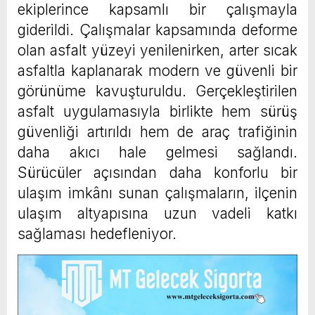
ekiplerince kapsamlı bir çalışmayla
giderildi. Çalışmalar kapsamında deforme
olan asfalt yüzeyi yenilenirken, arter sıcak
asfaltla kaplanarak modern ve güvenli bir
görünüme kavuşturuldu. Gerçekleştirilen
asfalt uygulamasıyla birlikte hem sürüş
güvenliği artırıldı hem de araç trafiğinin
daha akıcı hale gelmesi sağlandı.
Sürücüler açısından daha konforlu bir
ulaşım imkânı sunan çalışmaların, ilçenin
ulaşım altyapısına uzun vadeli katkı
sağlaması hedefleniyor.